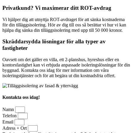
Privatkund? Vi maximerar ditt ROT-avdrag
Vi hjälper dig att utnyttja ROT-avdraget för att sänka kostnaderna
för din tilläggsisolering. Hör av dig till oss så berättar vi hur vi kan
hjälpa dig sänka din tilläggsisolering med upp till 50 000 kronor.
Skräddarsydda lösningar för alla typer av
fastigheter
Oavsett om det gäller en villa, ett 2-planshus, hyreshus eller en
kontorsfastighet kan vi erbjuda anpassade isoleringslösningar för din
byggnad. Kontakta oss idag för mer information om våra
isoleringstjänster och för att begära ut din kostnadsfria offert.
Kontakta oss idag!
Namn
Telefon
Email
Adress + Ort