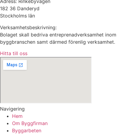
Adress: Rinkebyvägen
182 36 Danderyd
Stockholms län
Verksamhetsbeskrivning:
Bolaget skall bedriva entreprenadverksamhet inom
byggbranschen samt därmed förenlig verksamhet.
Hitta till oss
Navigering
Hem
Om Byggfirman
Byggarbeten