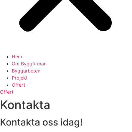
Hem
Om Byggfirman
Byggarbeten
Projekt
Offert
Offert
Kontakta
Kontakta oss idag!