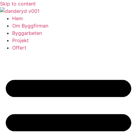
Skip to content
Hem
Om Byggfirman
Byggarbeten
Projekt
Offert