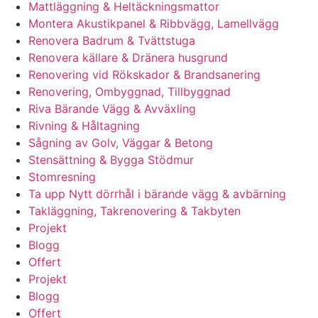
Mattläggning & Heltäckningsmattor
Montera Akustikpanel & Ribbvägg, Lamellvägg
Renovera Badrum & Tvättstuga
Renovera källare & Dränera husgrund
Renovering vid Rökskador & Brandsanering
Renovering, Ombyggnad, Tillbyggnad
Riva Bärande Vägg & Avväxling
Rivning & Håltagning
Sågning av Golv, Väggar & Betong
Stensättning & Bygga Stödmur
Stomresning
Ta upp Nytt dörrhål i bärande vägg & avbärning
Takläggning, Takrenovering & Takbyten
Projekt
Blogg
Offert
Projekt
Blogg
Offert