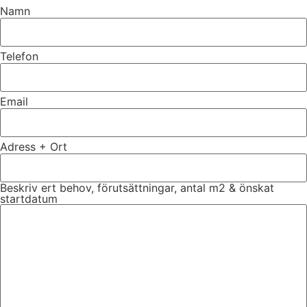
Namn
Telefon
Email
Adress + Ort
Beskriv ert behov, förutsättningar, antal m2 & önskat
startdatum