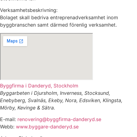
Verksamhetsbeskrivning:
Bolaget skall bedriva entreprenadverksamhet inom
byggbranschen samt därmed förenlig verksamhet.
Byggfirma i Danderyd, Stockholm
Byggarbeten i Djursholm, Inverness, Stocksund,
Enebyberg, Svalnäs, Ekeby, Nora, Edsviken, Klingsta,
Mörby, Kevinge & Sätra.
E-mail:
renovering@byggfirma-danderyd.se
Webb:
www.byggare-danderyd.se