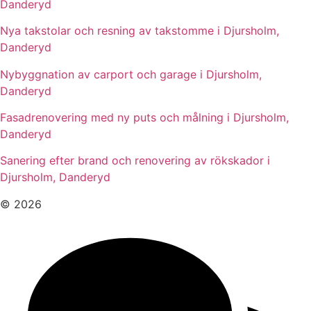
Danderyd
Nya takstolar och resning av takstomme i Djursholm,
Danderyd
Nybyggnation av carport och garage i Djursholm,
Danderyd
Fasadrenovering med ny puts och målning i Djursholm,
Danderyd
Sanering efter brand och renovering av rökskador i
Djursholm, Danderyd
© 2026