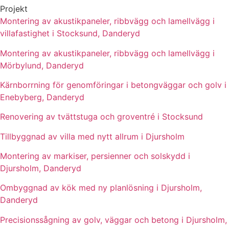
Projekt
Montering av akustikpaneler, ribbvägg och lamellvägg i
villafastighet i Stocksund, Danderyd
Montering av akustikpaneler, ribbvägg och lamellvägg i
Mörbylund, Danderyd
Kärnborrning för genomföringar i betongväggar och golv i
Enebyberg, Danderyd
Renovering av tvättstuga och groventré i Stocksund
Tillbyggnad av villa med nytt allrum i Djursholm
Montering av markiser, persienner och solskydd i
Djursholm, Danderyd
Ombyggnad av kök med ny planlösning i Djursholm,
Danderyd
Precisionssågning av golv, väggar och betong i Djursholm,