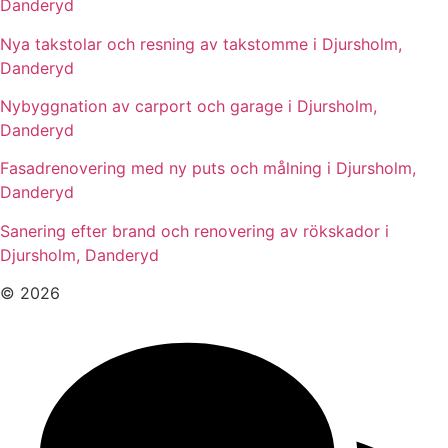
Danderyd
Nya takstolar och resning av takstomme i Djursholm,
Danderyd
Nybyggnation av carport och garage i Djursholm,
Danderyd
Fasadrenovering med ny puts och målning i Djursholm,
Danderyd
Sanering efter brand och renovering av rökskador i
Djursholm, Danderyd
© 2026