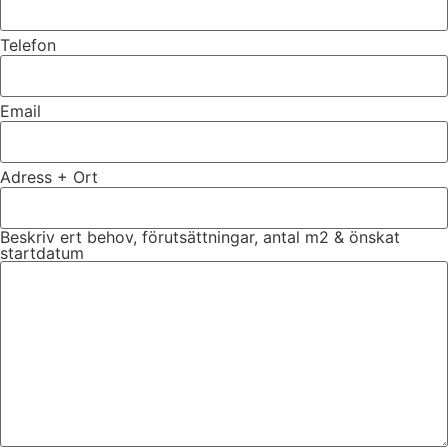
Telefon
Email
Adress + Ort
Beskriv ert behov, förutsättningar, antal m2 & önskat
startdatum