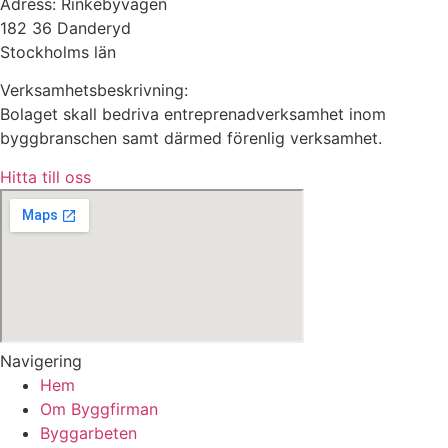
Adress: Rinkebyvägen
182 36 Danderyd
Stockholms län
Verksamhetsbeskrivning:
Bolaget skall bedriva entreprenadverksamhet inom
byggbranschen samt därmed förenlig verksamhet.
Hitta till oss
Navigering
Hem
Om Byggfirman
Byggarbeten