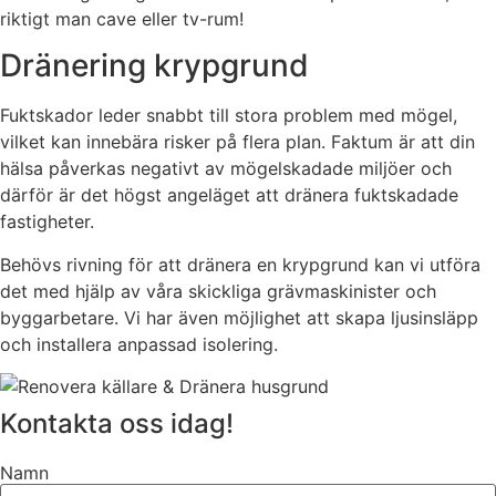
riktigt man cave eller tv-rum!
Dränering krypgrund
Fuktskador leder snabbt till stora problem med mögel,
vilket kan innebära risker på flera plan. Faktum är att din
hälsa påverkas negativt av mögelskadade miljöer och
därför är det högst angeläget att dränera fuktskadade
fastigheter.
Behövs rivning för att dränera en krypgrund kan vi utföra
det med hjälp av våra skickliga grävmaskinister och
byggarbetare. Vi har även möjlighet att skapa ljusinsläpp
och installera anpassad isolering.
Kontakta oss idag!
Namn