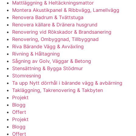
Mattläggning & Heltäckningsmattor
Montera Akustikpanel & Ribbvägg, Lamellvägg
Renovera Badrum & Tvättstuga
Renovera källare & Dränera husgrund
Renovering vid Rökskador & Brandsanering
Renovering, Ombyggnad, Tillbyggnad
Riva Bärande Vägg & Avväxling
Rivning & Håltagning
Sågning av Golv, Väggar & Betong
Stensättning & Bygga Stödmur
Stomresning
Ta upp Nytt dörrhål i bärande vägg & avbärning
Takläggning, Takrenovering & Takbyten
Projekt
Blogg
Offert
Projekt
Blogg
Offert