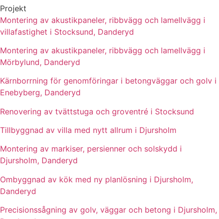
Projekt
Montering av akustikpaneler, ribbvägg och lamellvägg i
villafastighet i Stocksund, Danderyd
Montering av akustikpaneler, ribbvägg och lamellvägg i
Mörbylund, Danderyd
Kärnborrning för genomföringar i betongväggar och golv i
Enebyberg, Danderyd
Renovering av tvättstuga och groventré i Stocksund
Tillbyggnad av villa med nytt allrum i Djursholm
Montering av markiser, persienner och solskydd i
Djursholm, Danderyd
Ombyggnad av kök med ny planlösning i Djursholm,
Danderyd
Precisionssågning av golv, väggar och betong i Djursholm,