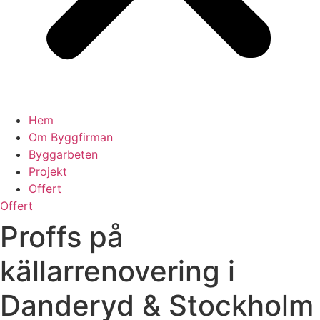
Hem
Om Byggfirman
Byggarbeten
Projekt
Offert
Offert
Proffs på
källarrenovering i
Danderyd & Stockholm