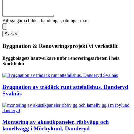
Bifoga gärna bilder, handlingar, ritningar m.m.
Skicka
Byggnation & Renoveringsprojekt vi verkställt
Byggbolagets hantverkare utför renoveringsarbeten i hela
Stockholm
Byggnation av trädäck runt attefallshus. Danderyd
Svalnäs
Montering av akustikpaneler, ribbvägg och
lamellvägg i Mörbylund, Danderyd