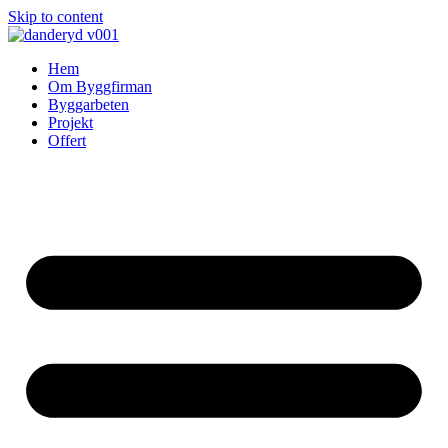
Skip to content
Hem
Om Byggfirman
Byggarbeten
Projekt
Offert