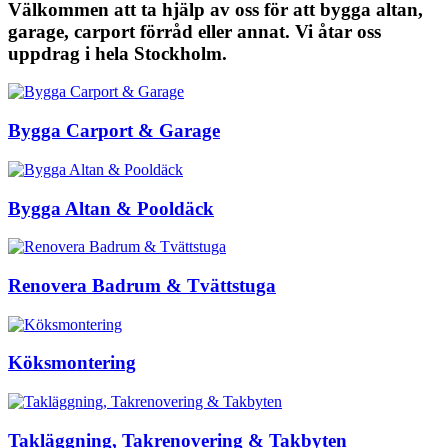
Välkommen att ta hjälp av oss för att bygga altan,
garage, carport förråd eller annat. Vi åtar oss
uppdrag i hela Stockholm.
Bygga Carport & Garage
Bygga Altan & Pooldäck
Renovera Badrum & Tvättstuga
Köksmontering
Takläggning, Takrenovering & Takbyten