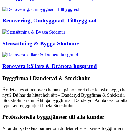
Renovering, Ombyggnad, Tillbyggnad
Stensättning & Bygga Stödmur
Renovera källare & Dränera husgrund
Byggfirma i Danderyd & Stockholm
Är det dags att renovera hemma, på kontoret eller kanske bygga helt
nytt? Då har du hittat helt rätt – Danderyd Byggfirma & Snickeri i
Stockholm är din pålitliga byggfirma i Danderyd. Anlita oss för alla
typer av byggprojekt i hela Stockholm.
Professionella byggtjänster till alla kunder
Vi är din självklara partner om du letar efter en seriös byggfirma i