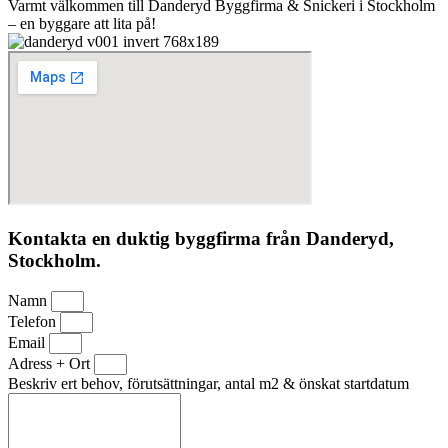
Varmt välkommen till Danderyd Byggfirma & Snickeri i Stockholm
– en byggare att lita på!
Kontakta en duktig byggfirma från Danderyd,
Stockholm.
Namn
Telefon
Email
Adress + Ort
Beskriv ert behov, förutsättningar, antal m2 & önskat startdatum