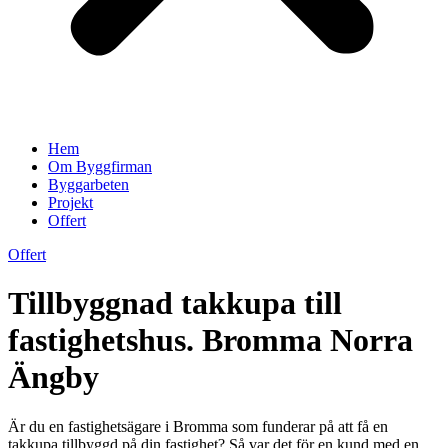
Hem
Om Byggfirman
Byggarbeten
Projekt
Offert
Offert
Tillbyggnad takkupa till
fastighetshus. Bromma Norra
Ängby
Är du en fastighetsägare i Bromma som funderar på att få en
takkupa tillbyggd på din fastighet? Så var det för en kund med en