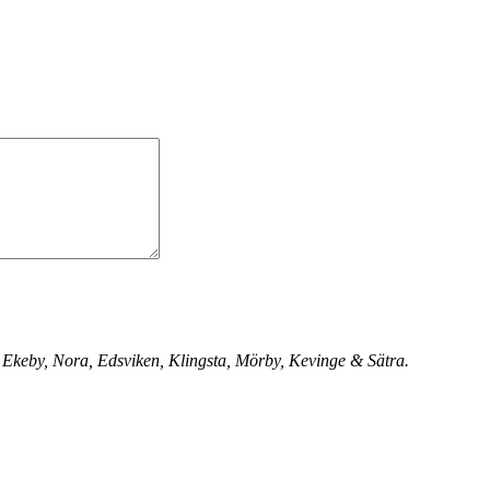
 Ekeby, Nora, Edsviken, Klingsta, Mörby, Kevinge & Sätra.