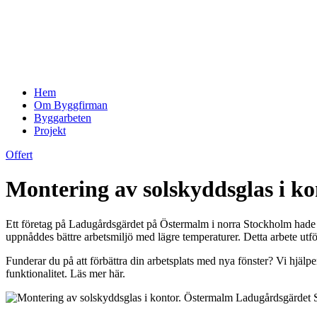
Hem
Om Byggfirman
Byggarbeten
Projekt
Offert
Montering av solskyddsglas i 
Ett företag på Ladugårdsgärdet på Östermalm i norra Stockholm hade be
uppnåddes bättre arbetsmiljö med lägre temperaturer. Detta arbete utf
Funderar du på att förbättra din arbetsplats med nya fönster? Vi hjälpe
funktionalitet. Läs mer här.